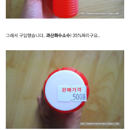
그래서 구입했습니다.
과산화수소수
! 35%짜리구요..