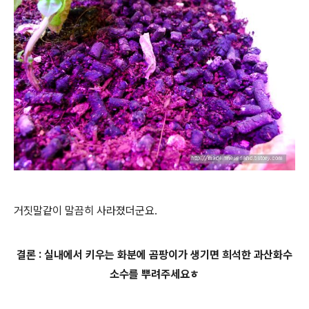
거짓말같이 말끔히 사라졌더군요.
결론 : 실내에서 키우는 화분에 곰팡이가 생기면 희석한 과산화수
소수를 뿌려주세요ㅎ