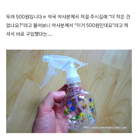
무려 500원입니다ㅎ 약국 약사분께서 저걸 주시길래 "더 작은 건
없나요?"라고 물어보니 약사분께서 "이거 500원인데요"라고 하
셔서 바로 구입했다는....