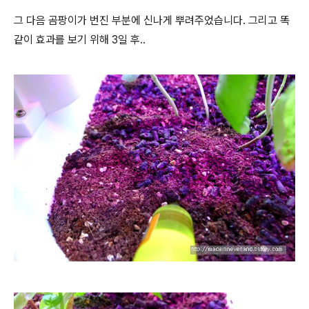
그 다음 곰팡이가 번진 부분에 신나게 뿌려주었습니다. 그리고 똑
같이 효과를 보기 위해 3일 후..