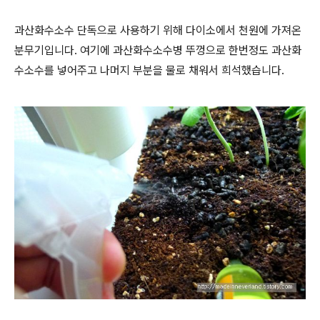
과산화수소수 단독으로 사용하기 위해 다이소에서 천원에 가져온
분무기입니다. 여기에 과산화수소수병 뚜껑으로 한번정도 과산화
수소수를 넣어주고 나머지 부분을 물로 채워서 희석했습니다.