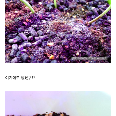
여기에도 생겼구요.