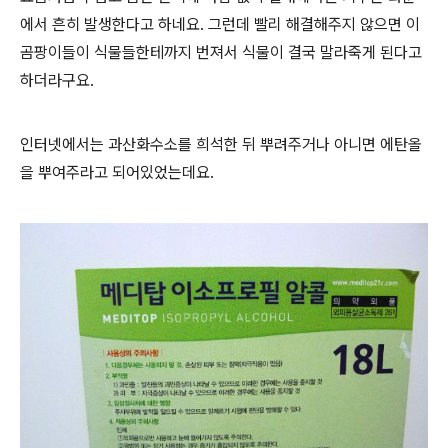
에서 흔히 발생한다고 하네요. 그런데 빨리 해결해주지 않으면 이
곰팡이들이 식물들한테까지 번져서 식물이 결국 말라죽게 된다고
하더라구요.
인터넷에서는 과산화수소를 희석한 뒤 뿌려주거나 아니면 에탄올
을 뿌여주라고 되어있었는데요.