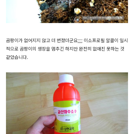
곰팡이가 없어지지 않고 더 번졌더군요;;;; 이소프로필 알콜이 일시
적으로 곰팡이의 생장을 멈추긴 하지만 완전히 없애진 못하는 것
같았습니다.