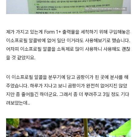
제가 가지고 있는게 Form 1+ 출력물을 세척하기 위해 구입해놓은
이소프로필 알콜밖에 없어 일단 이거라도 사용해보기로 했습니다.
어차피 이소프로필 알콜을 소독제로 많이 사용하니 사용해도 괜찮
을 것 같았지요.
이 이소프로필 알콜을 분무기에 담고 곰팡이가 핀 곳에 분사를 해
주었습니다. 하루가 지나고 보니 곰팡이가 완전히 없어지진 않았
지만 좀 줄어들긴 하더군요. 그래서 좀 더 뿌려주고 3일 정도 기다
려보았는데..