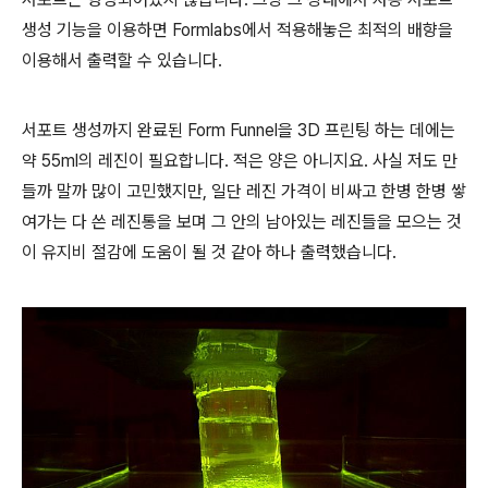
생성 기능을 이용하면 Formlabs에서 적용해놓은 최적의 배향을
이용해서 출력할 수 있습니다.
서포트 생성까지 완료된 Form Funnel을 3D 프린팅 하는 데에는
약 55ml의 레진이 필요합니다. 적은 양은 아니지요. 사실 저도 만
들까 말까 많이 고민했지만, 일단 레진 가격이 비싸고 한병 한병 쌓
여가는 다 쓴 레진통을 보며 그 안의 남아있는 레진들을 모으는 것
이 유지비 절감에 도움이 될 것 같아 하나 출력했습니다.