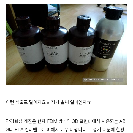
이런 식으로 말이지요ㅎ 저게 벌써 얼마인지ㅠ
광경화성 레진은 현재 FDM 방식의 3D 프린터에서 사용되는 AB
S나 PLA 필라멘트에 비해서 매우 비쌉니다. 그렇기 때문에 한방