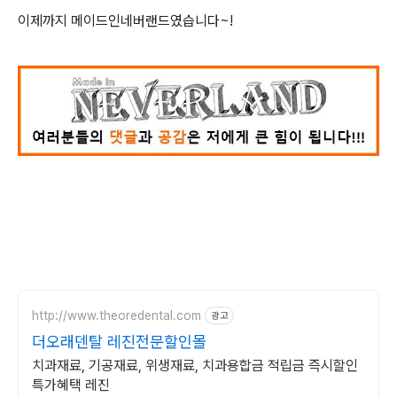
이제까지 메이드인네버랜드였습니다~!
http://www.theoredental.com
광고
더오래덴탈 레진전문할인몰
치과재료, 기공재료, 위생재료, 치과용합금 적립금 즉시할인
특가혜택 레진