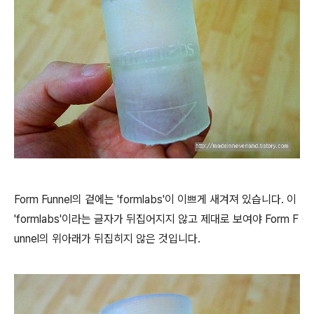
Form Funnel의 겉에는 'formlabs'이 이쁘게 새겨져 있습니다. 이
'formlabs'이라는 글자가 뒤집어지지 않고 제대로 보여야 Form F
unnel의 위아래가 뒤집히지 않은 것입니다.