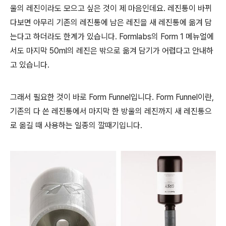
울의 레진이라도 모으고 싶은 것이 제 마음인데요. 레진통이 바뀌
다보면 아무리 기존의 레진통에 남은 레진을 새 레진통에 옮겨 담
는다고 하더라도 한계가 있습니다. Formlabs의 Form 1 메뉴얼에
서도 마지막 50ml의 레진은 밖으로 옮겨 담기가 어렵다고 안내하
고 있습니다.
그래서 필요한 것이 바로 Form Funnel입니다. Form Funnel이란,
기존의 다 쓴 레진통에서 마지막 한 방울의 레진까지 새 레진통으
로 옮길 때 사용하는 일종의 깔때기입니다.