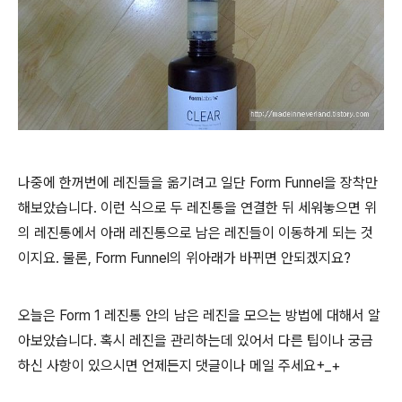
나중에 한꺼번에 레진들을 옮기려고 일단 Form Funnel을 장착만
해보았습니다. 이런 식으로 두 레진통을 연결한 뒤 세워놓으면 위
의 레진통에서 아래 레진통으로 남은 레진들이 이동하게 되는 것
이지요. 물론, Form Funnel의 위아래가 바뀌면 안되겠지요?
오늘은 Form 1 레진통 안의 남은 레진을 모으는 방법에 대해서 알
아보았습니다. 혹시 레진을 관리하는데 있어서 다른 팁이나 궁금
하신 사항이 있으시면 언제든지 댓글이나 메일 주세요+_+