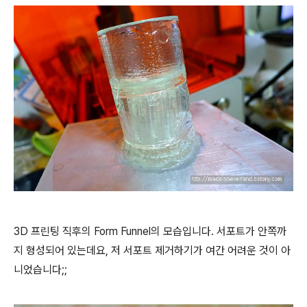
3D 프린팅 직후의 Form Funnel의 모습입니다. 서포트가 안쪽까
지 형성되어 있는데요, 저 서포트 제거하기가 여간 어려운 것이 아
니었습니다;;