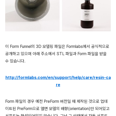
이 Form Funnel의 3D 모델링 파일은 Formlabs에서 공식적으로
공개하고 있으며 아래 주소에서 STL 파일과 Form 파일을 받을
수 있습니다.
http://formlabs.com/en/support/help/care/resin-ca
re
Form 파일의 경우 예전 PreForm 버전일 때 제작된 것으로 업데
이트된 PreForm으로 열면 모델의 배향(orientation)만 되어있고
서포트는 형성되어있지 않습니다. 그냥 그 상태에서 자동 서포트