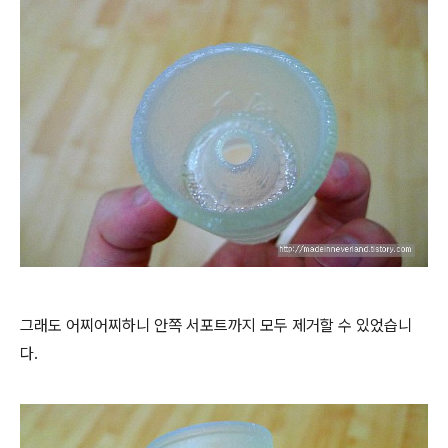
그래도 어찌어찌하니 안쪽 서포트까지 모두 제거할 수 있었습니
다.