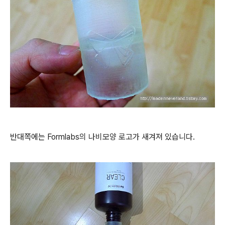
반대쪽에는 Formlabs의 나비모양 로고가 새겨져 있습니다.