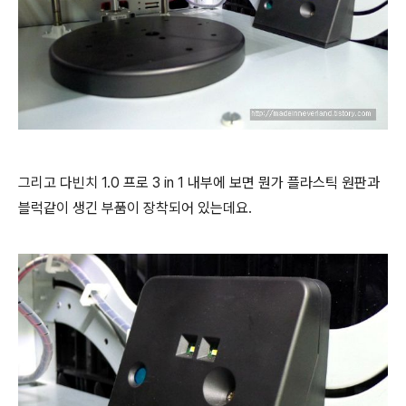
그리고 다빈치 1.0 프로 3 in 1 내부에 보면 뭔가 플라스틱 원판과
블럭같이 생긴 부품이 장착되어 있는데요.