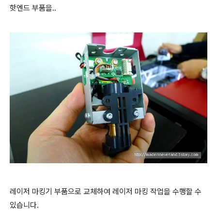
핫엔드 부품을..
레이저 마킹기 부품으로 교체하여 레이저 마킹 작업을 수행할 수
있습니다.