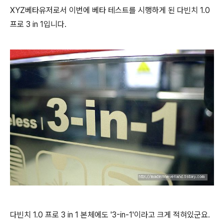
XYZ베타유저로서 이번에 베타 테스트를 시행하게 된 다빈치 1.0
프로 3 in 1입니다.
다빈치 1.0 프로 3 in 1 본체에도 '3-in-1'이라고 크게 적혀있군요.