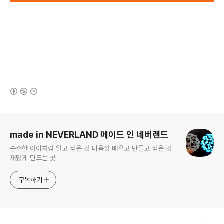
(새창열림)
로그 정보
made in NEVERLAND 메이드 인 네버랜드
순수한 아이처럼 알고 싶은 것 마음껏 배우고 만들고 싶은 것
재밌게 만드는 곳
구독하기