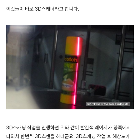
이것들이 바로 3D스캐너라고 합니다.
3D스캐닝 작업을 진행하면 위와 같이 빨간색 레이저가 양쪽에서
나와서 한번씩 3D스캔을 하더군요. 3D스캐닝 작업 후 해상도가