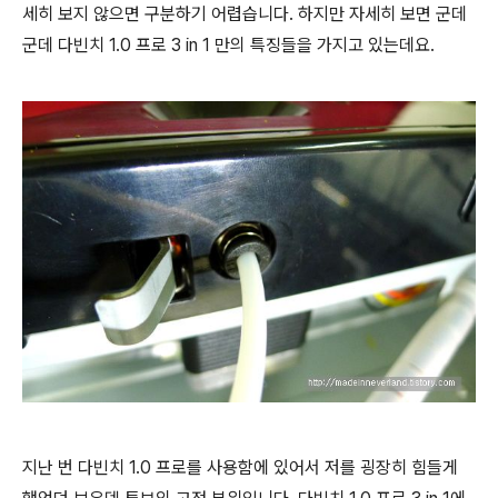
세히 보지 않으면 구분하기 어렵습니다. 하지만 자세히 보면 군데
군데 다빈치 1.0 프로 3 in 1 만의 특징들을 가지고 있는데요.
지난 번 다빈치 1.0 프로를 사용함에 있어서 저를 굉장히 힘들게