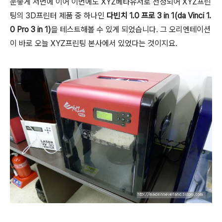
운좋게 저번에 이어 이번에도 XYZ베타유저로 선정되어 XYZ프린
팅의 3D프린터 제품 중 하나인
다빈치 1.0 프로 3 in 1(da Vinci 1.
0 Pro 3 in 1)
을 테스트해볼 수 있게 되었습니다. 그 오리엔테이션
이 바로 오늘 XYZ프린팅 본사에서 있었다는 것이지요.