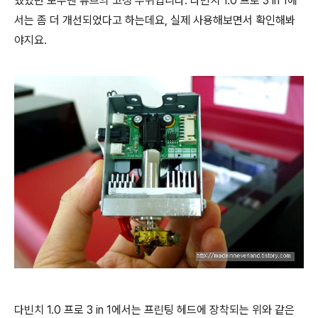
했었던 보우덴 튜브의 고정 부위입니다. 다빈치 1.0 프로 3 in 1에
서는 좀 더 개선되었다고 하는데요, 실제 사용해보면서 확인해봐
야지요.
다빈치 1.0 프로 3 in 1에서는 프린팅 헤드에 장착되는 위와 같은