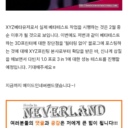
XYZ베타유저로서 실제 베타테스트 작업을 시행하는 것은 2월 중
순 이후가 될 것으로 보입니다. 이번에도 저번과 같이 베타테스트
하는 3D프린터에 대한 장단점을 '필터링 없이' 블로그에 포스팅하
는 것에 대해 XYZ프린팅 본사로부터 확답을 받은 바, 신나게 삽질
을 해보면서 다빈치 1.0 프로 3 in 1에 대한 성능 테스트를 진행할
예정입니다. 기대해주세요ㅎ
지금까지 메이드인네버랜드였습니다~!