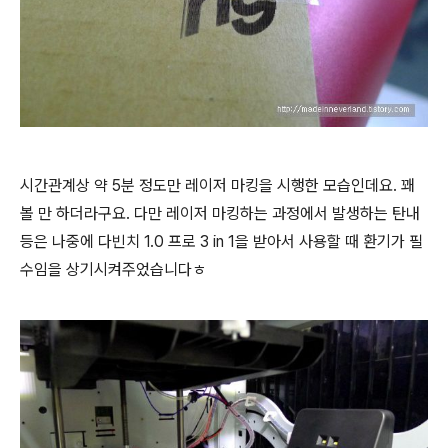
시간관계상 약 5분 정도만 레이저 마킹을 시행한 모습인데요. 꽤
볼 만 하더라구요. 다만 레이저 마킹하는 과정에서 발생하는 탄내
등은 나중에 다빈치 1.0 프로 3 in 1을 받아서 사용할 때 환기가 필
수임을 상기시켜주었습니다ㅎ