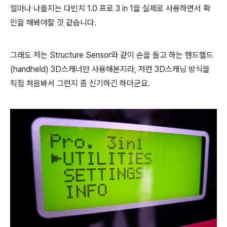
얼마나 나올지는 다빈치 1.0 프로 3 in 1을 실제로 사용하면서 확
인을 해봐야할 것 같습니다.
그래도 저는 Structure Sensor와 같이 손을 들고 하는 핸드헬드
(handheld) 3D스캐너만 사용해본지라, 저런 3D스캐닝 방식을
직접 처음봐서 그런지 좀 신기하긴 하더군요.