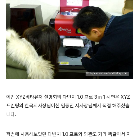
이번 XYZ베타유저 설명회의 다빈치 1.0 프로 3 in 1 시연은 XYZ
프린팅의 한국지사장님이신 임동진 지사장님께서 직접 해주셨습
니다.
저번에 사용해보았던 다빈치 1.0 프로와 외관도 거의 똑같아서 자