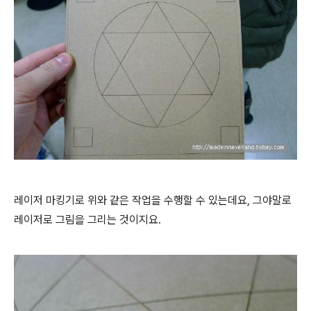
레이저 마킹기로 위와 같은 작업을 수행할 수 있는데요, 그야말로
레이저로 그림을 그리는 것이지요.