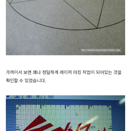
가까이서 보면 꽤나 정밀하게 레이저 마킹 작업이 되어있는 것을
확인할 수 있었습니다.