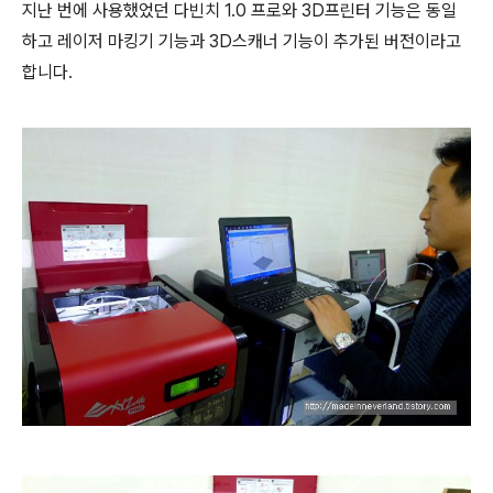
지난 번에 사용했었던 다빈치 1.0 프로와 3D프린터 기능은 동일
하고 레이저 마킹기 기능과 3D스캐너 기능이 추가된 버전이라고
합니다.