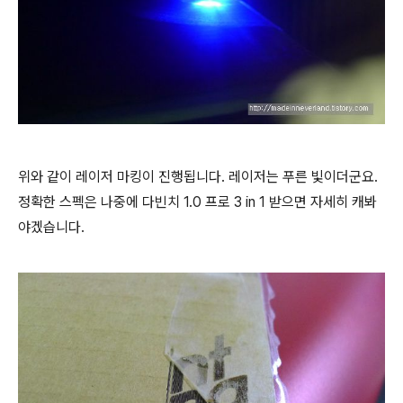
위와 같이 레이저 마킹이 진행됩니다. 레이저는 푸른 빛이더군요.
정확한 스펙은 나중에 다빈치 1.0 프로 3 in 1 받으면 자세히 캐봐
야겠습니다.