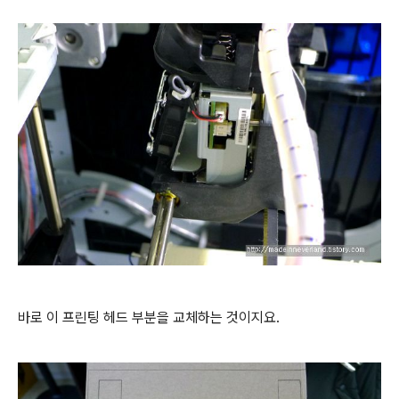
바로 이 프린팅 헤드 부분을 교체하는 것이지요.