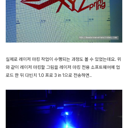
실제로 레이저 마킹 작업이 수행되는 과정도 볼 수 있었는데요. 위
와 같이 레이저 마킹할 그림을 레이저 마킹 전용 소프트웨어에 업
로드 한 뒤 다빈치 1.0 프로 3 in 1으로 전송하면..